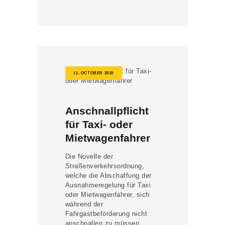
11. OCTOBER 2018
Anschnallpflicht
für Taxi- oder
Mietwagenfahrer
Die Novelle der
Straßenverkehrsordnung,
welche die Abschaffung der
Ausnahmeregelung für Taxi
oder Mietwagenfahrer, sich
während der
Fahrgastbeförderung nicht
anschnallen zu müssen,