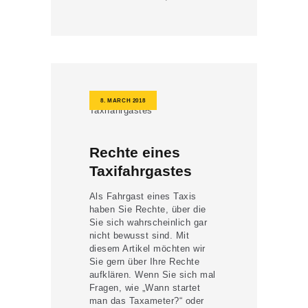
8. MARCH 2018
Rechte eines
Taxifahrgastes
Als Fahrgast eines Taxis
haben Sie Rechte, über die
Sie sich wahrscheinlich gar
nicht bewusst sind. Mit
diesem Artikel möchten wir
Sie gern über Ihre Rechte
aufklären. Wenn Sie sich mal
Fragen, wie „Wann startet
man das Taxameter?“ oder