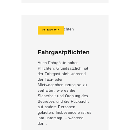
29. JULY 2018
Fahrgastpflichten
Auch Fahrgäste haben
Pflichten. Grundsätzlich hat
der Fahrgast sich während
der Taxi- oder
Mietwagenbenutzung so zu
verhalten, wie es die
Sicherheit und Ordnung des
Betriebes und die Rücksicht
auf andere Personen
gebieten. Insbesondere ist es
ihm untersagt: – während
der…