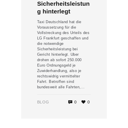
Sicherheitsleistun
g hinterlegt
Taxi Deutschland hat die
Voraussetzung für die
Vollstreckung des Urteils des
LG Frankfurt geschaffen und
die notwendige
Sicherheitsleistung bei
Gericht hinterlegt. Uber
drohen ab sofort 250.000
Euro Ordnungsgeld je
Zuwiderhandlung, also je
rechtswidrig vermittelter
Fahrt. Betroffen sind
bundesweit alle Fahrten,…
BLOG
0
0