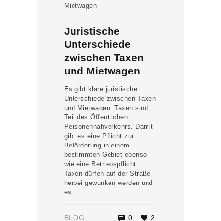
Juristische
Unterschiede
zwischen Taxen
und Mietwagen
Es gibt klare juristische
Unterschiede zwischen Taxen
und Mietwagen. Taxen sind
Teil des Öffentlichen
Personennahverkehrs. Damit
gibt es eine Pflicht zur
Beförderung in einem
bestimmten Gebiet ebenso
wie eine Betriebspflicht.
Taxen dürfen auf der Straße
herbei gewunken werden und
es…
BLOG
0
2