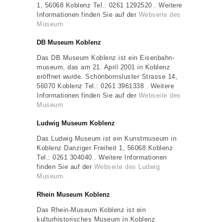
1, 56068 Koblenz Tel.: 0261 1292520 . Weitere
Informationen finden Sie auf der
Webseite des
Museum
DB Museum Koblenz
Das DB Museum Koblenz ist ein Eisenbahn-
museum, das am 21. April 2001 in Koblenz
eröffnet wurde. Schönbornsluster Strasse 14,
56070 Koblenz Tel.: 0261 3961338 . Weitere
Informationen finden Sie auf der
Webseite des
Museum
Ludwig Museum Koblenz
Das Ludwig Museum ist ein Kunstmuseum in
Koblenz Danziger Freiheit 1, 56068 Koblenz
Tel.: 0261 304040 . Weitere Informationen
finden Sie auf der
Webseite des Ludwig
Museum.
Rhein Museum Koblenz
Das Rhein-Museum Koblenz ist ein
kulturhistorisches Museum in Koblenz