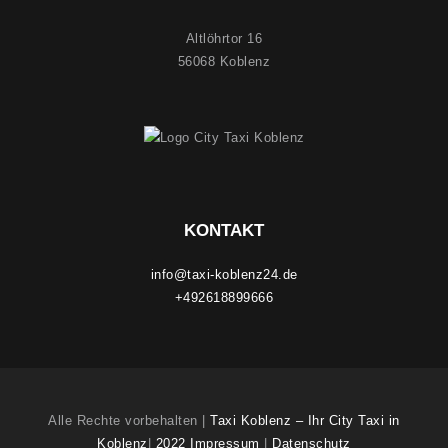
Altlöhrtor 16
56068 Koblenz
KONTAKT
info@taxi-koblenz24.de
+492618899666
Alle Rechte vorbehalten |
Taxi Koblenz – Ihr City Taxi in
Koblenz
|
2022 Impressum
|
Datenschutz