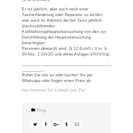
Er ist jährlich, aber auch nach einer
Taxitarifänderung oder Reparatur zu eichen,
was auch im Rahmen der bei Taxis jährlich
durchzuführenden
KraftfahrzeugHauptuntersuchung von den zur
Durchführung der Hauptuntersuchung
berechtigten
Personen überprüft wird. (§ 12 EichO i.V.m. §
29 Abs. 1 StVZO und deren Anlagen VIII/VIIIa).
________________________________________
__________
Rufen Sie uns an oder buchen Sie per
Whatsapp oder fragen einen Preis ab,
hier kommen Sie schnell zum Ziel
Blog