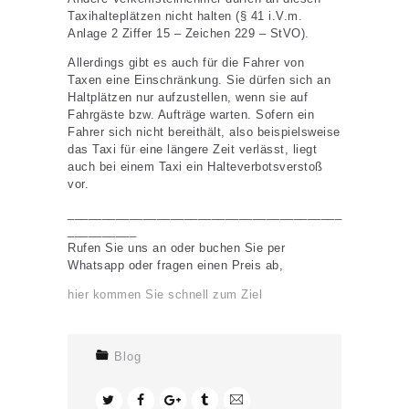
Taxihalteplätzen nicht halten (§ 41 i.V.m.
Anlage 2 Ziffer 15 – Zeichen 229 – StVO).
Allerdings gibt es auch für die Fahrer von
Taxen eine Einschränkung. Sie dürfen sich an
Haltplätzen nur aufzustellen, wenn sie auf
Fahrgäste bzw. Aufträge warten. Sofern ein
Fahrer sich nicht bereithält, also beispielsweise
das Taxi für eine längere Zeit verlässt, liegt
auch bei einem Taxi ein Halteverbotsverstoß
vor.
________________________________________
__________
Rufen Sie uns an oder buchen Sie per
Whatsapp oder fragen einen Preis ab,
hier kommen Sie schnell zum Ziel
Blog