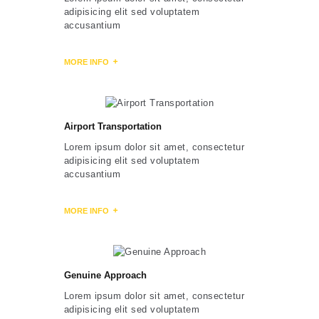
adipisicing elit sed voluptatem
accusantium
MORE INFO
Airport Transportation
Lorem ipsum dolor sit amet, consectetur
adipisicing elit sed voluptatem
accusantium
MORE INFO
Genuine Approach
Lorem ipsum dolor sit amet, consectetur
adipisicing elit sed voluptatem