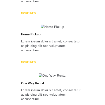
accusantium
MORE INFO
Home Pickup
Lorem ipsum dolor sit amet, consectetur
adipisicing elit sed voluptatem
accusantium
MORE INFO
One Way Rental
Lorem ipsum dolor sit amet, consectetur
adipisicing elit sed voluptatem
accusantium